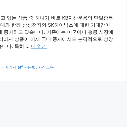
으고 있는 상품 중 하나가 바로 KB자산운용의 단일종목
 확대와 함께 삼성전자와 SK하이닉스에 대한 기대감이
르게 증가하고 있습니다. 기존에는 미국이나 홍콩 시장에
버리지 상품이 이제 국내 증시에서도 본격적으로 상장
니다. 특히 …
더 읽기
레버리지 etf 사는법
,
사전교육