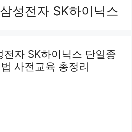
E 삼성전자 SK하이닉스
삼성전자 SK하이닉스 단일종
는법 사전교육 총정리