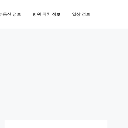
부동산 정보
병원 위치 정보
일상 정보