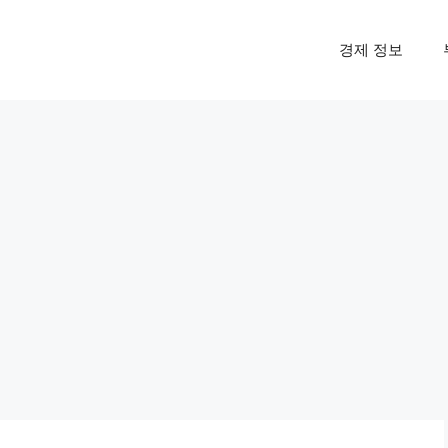
경제 정보