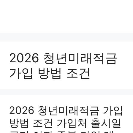
2026 청년미래적금
가입 방법 조건
2026 청년미래적금 가입
방법 조건 가입처 출시일