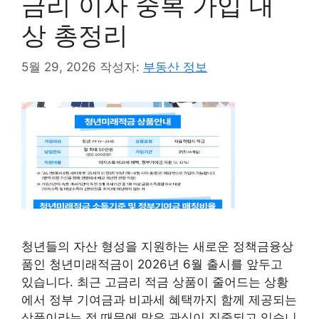
금리 이자 중복 가입 대
상 총정리
5월 29, 2026
작성자:
부동산 정보
청년들의 자산 형성을 지원하는 새로운 정책금융상
품인 청년미래적금이 2026년 6월 출시를 앞두고
있습니다. 최근 고금리 적금 상품이 줄어드는 상황
에서 정부 기여금과 비과세 혜택까지 함께 제공되는
상품이라는 점 때문에 많은 관심이 집중되고 있습니