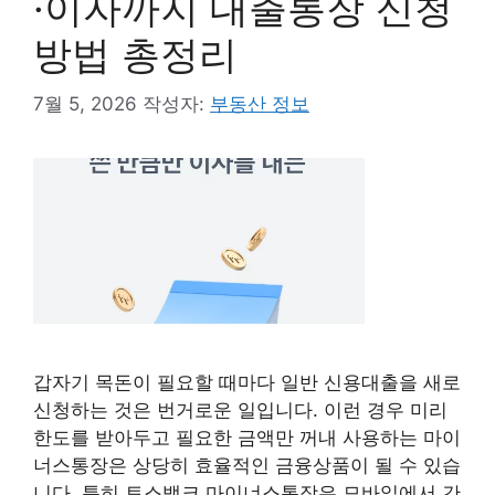
·이자까지 대출통장 신청
방법 총정리
7월 5, 2026
작성자:
부동산 정보
갑자기 목돈이 필요할 때마다 일반 신용대출을 새로
신청하는 것은 번거로운 일입니다. 이런 경우 미리
한도를 받아두고 필요한 금액만 꺼내 사용하는 마이
너스통장은 상당히 효율적인 금융상품이 될 수 있습
니다. 특히 토스뱅크 마이너스통장은 모바일에서 간