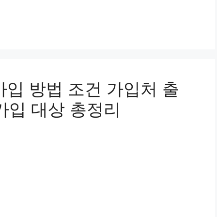
가입 방법 조건 가입처 출
가입 대상 총정리