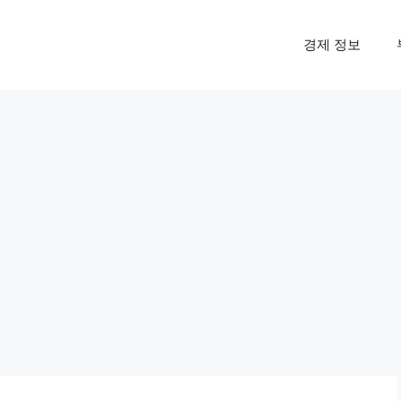
경제 정보