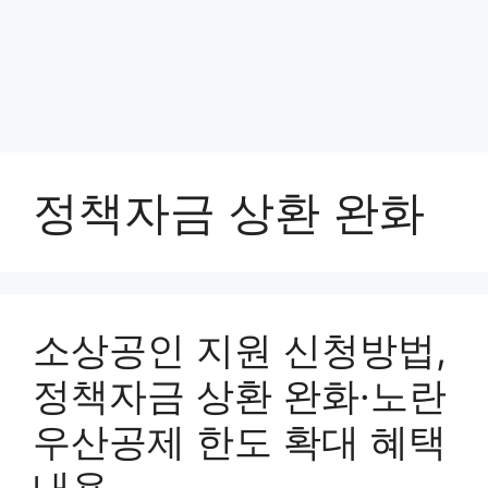
정책자금 상환 완화
소상공인 지원 신청방법,
정책자금 상환 완화·노란
우산공제 한도 확대 혜택
내용