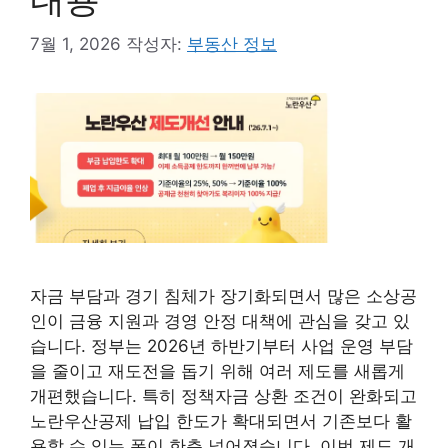
7월 1, 2026
작성자:
부동산 정보
자금 부담과 경기 침체가 장기화되면서 많은 소상공
인이 금융 지원과 경영 안정 대책에 관심을 갖고 있
습니다. 정부는 2026년 하반기부터 사업 운영 부담
을 줄이고 재도전을 돕기 위해 여러 제도를 새롭게
개편했습니다. 특히 정책자금 상환 조건이 완화되고
노란우산공제 납입 한도가 확대되면서 기존보다 활
용할 수 있는 폭이 한층 넓어졌습니다. 이번 제도 개