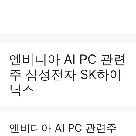
엔비디아 AI PC 관련
주 삼성전자 SK하이
닉스
엔비디아 AI PC 관련주