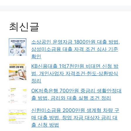
최신글
소상공인 운영자금 1800만원 대출 방법,
삼성미소금융 대출 자격 조건 심사 기준
확인
KB신용대출 1억7천만원 비대면 신청 방
법, 개인사업자 자격조건·한도·상환방식
정리
OK저축은행 700만원 중금리 생활안정대
출 방법, 금리와 대출 실행 조건 정리
신한미소금융 2000만원 생계형 차량 구
매 대출 방법, 창업 자금 대상자 금리 대
출 신청 방법