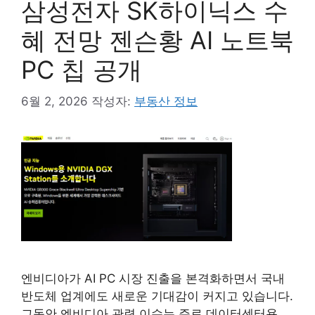
삼성전자 SK하이닉스 수
혜 전망 젠슨황 AI 노트북
PC 칩 공개
6월 2, 2026
작성자:
부동산 정보
엔비디아가 AI PC 시장 진출을 본격화하면서 국내
반도체 업계에도 새로운 기대감이 커지고 있습니다.
그동안 엔비디아 관련 이슈는 주로 데이터센터용