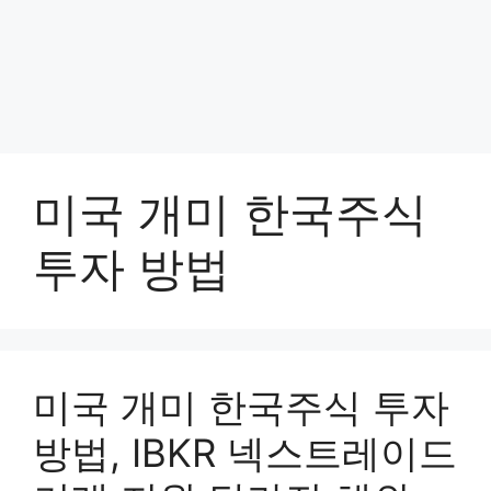
미국 개미 한국주식
투자 방법
미국 개미 한국주식 투자
방법, IBKR 넥스트레이드