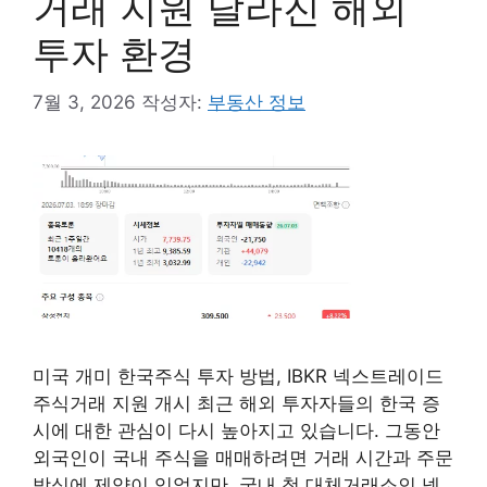
거래 지원 달라진 해외
투자 환경
7월 3, 2026
작성자:
부동산 정보
미국 개미 한국주식 투자 방법, IBKR 넥스트레이드
주식거래 지원 개시 최근 해외 투자자들의 한국 증
시에 대한 관심이 다시 높아지고 있습니다. 그동안
외국인이 국내 주식을 매매하려면 거래 시간과 주문
방식에 제약이 있었지만, 국내 첫 대체거래소인 넥