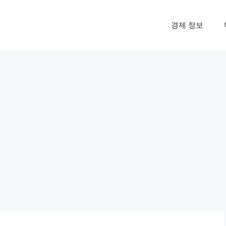
경제 정보