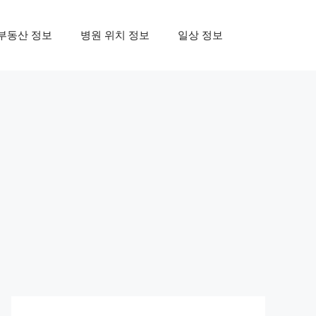
부동산 정보
병원 위치 정보
일상 정보