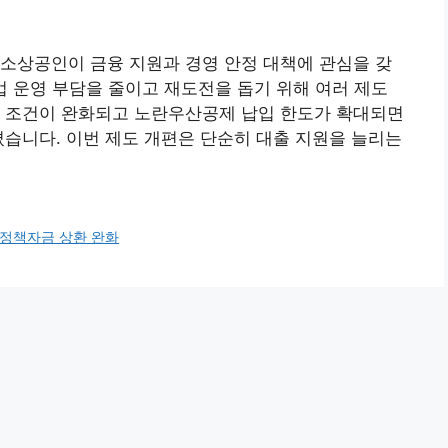
소상공인이 금융 지원과 경영 안정 대책에 관심을 갖
업 운영 부담을 줄이고 재도전을 돕기 위해 여러 제도
환 조건이 완화되고 노란우산공제 납입 한도가 확대되면
졌습니다. 이번 제도 개편은 단순히 대출 지원을 늘리는
정책자금 상환 완화