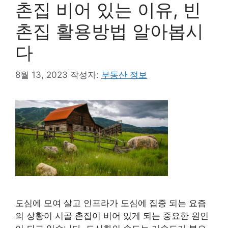
촌집 비어 있는 이유, 빈
촌집 활용방법 알아봅시
다
8월 13, 2023
작성자:
부동산 정보
도심에 모여 살고 인프라가 도심에 집중 되는 요즘
의 상황이 시골 촌집이 비어 있게 되는 중요한 원인