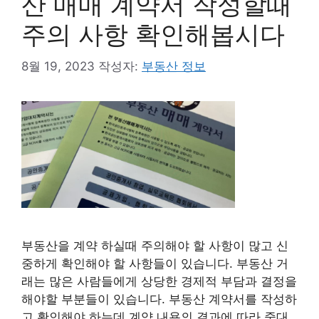
산 매매 계약서 작성할때
주의 사항 확인해봅시다
8월 19, 2023
작성자:
부동산 정보
부동산을 계약 하실때 주의해야 할 사항이 많고 신
중하게 확인해야 할 사항들이 있습니다. 부동산 거
래는 많은 사람들에게 상당한 경제적 부담과 결정을
해야할 부분들이 있습니다. 부동산 계약서를 작성하
고 확인해야 하는데 계약 내용의 결과에 따라 중대