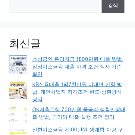
검색
최신글
소상공인 운영자금 1800만원 대출 방법,
삼성미소금융 대출 자격 조건 심사 기준
확인
KB신용대출 1억7천만원 비대면 신청 방
법, 개인사업자 자격조건·한도·상환방식
정리
OK저축은행 700만원 중금리 생활안정대
출 방법, 금리와 대출 실행 조건 정리
신한미소금융 2000만원 생계형 차량 구