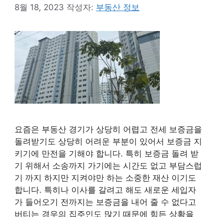
8월 18, 2023
작성자:
부동산 정보
요즘은 부동산 경기가 상당히 어렵고 전세 보증금을
돌려받기도 상당히 어려운 부분이 있어서 보증금 지
키기에 만전을 기해야 합니다. 특히 보증금 돌려 받
기 위해서 소송까지 가기에는 시간도 없고 부담스럽
기 까지 하지만 지켜야만 하는 소중한 재산 이기도
합니다. 특히나 이사를 갈려고 해도 새로운 세입자
가 들어오기 전까지는 보증금을 내어 줄 수 없다고
버티는 경우의 집주인도 많기 때문에 힘든 상황을