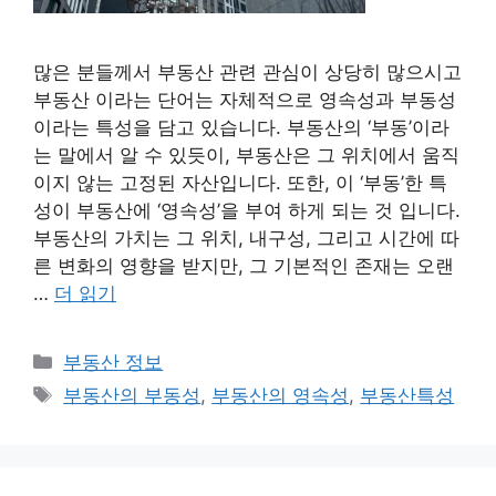
많은 분들께서 부동산 관련 관심이 상당히 많으시고
부동산 이라는 단어는 자체적으로 영속성과 부동성
이라는 특성을 담고 있습니다. 부동산의 ‘부동’이라
는 말에서 알 수 있듯이, 부동산은 그 위치에서 움직
이지 않는 고정된 자산입니다. 또한, 이 ‘부동’한 특
성이 부동산에 ‘영속성’을 부여 하게 되는 것 입니다.
부동산의 가치는 그 위치, 내구성, 그리고 시간에 따
른 변화의 영향을 받지만, 그 기본적인 존재는 오랜
…
더 읽기
카
부동산 정보
테
태
부동산의 부동성
,
부동산의 영속성
,
부동산특성
고
그
리