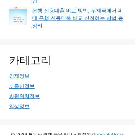
법
은행 신용대출 비교 방법, 우체국에서 4
대 은행 신용대출 비교 신청하는 방법 총
정리
카테고리
경제정보
부동산정보
병원위치정보
일상정보
© 2026 부동산 경제 금융 정보
• 제작됨
GeneratePress