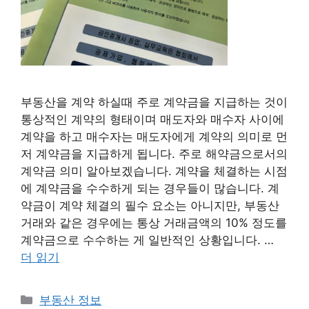
부동산을 계약 하실때 주로 계약금을 지급하는 것이
통상적인 계약의 형태이며 매도자와 매수자 사이에
계약을 하고 매수자는 매도자에게 계약의 의미로 먼
저 계약금을 지급하게 됩니다. 주로 해약금으로서의
계약금 의미 알아보겠습니다. 계약을 체결하는 시점
에 계약금을 수수하게 되는 경우들이 많습니다. 계
약금이 계약 체결의 필수 요소는 아니지만, 부동산
거래와 같은 경우에는 통상 거래금액의 10% 정도를
계약금으로 수수하는 게 일반적인 상황입니다. …
더 읽기
카
부동산 정보