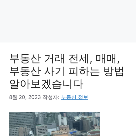
부동산 거래 전세, 매매,
부동산 사기 피하는 방법
알아보겠습니다
8월 20, 2023
작성자:
부동산 정보