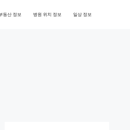
부동산 정보
병원 위치 정보
일상 정보