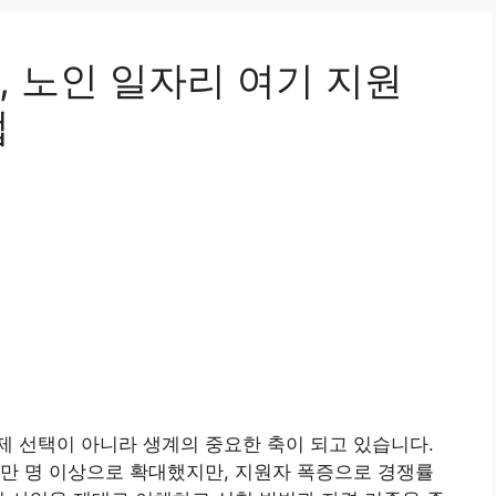
 노인 일자리 여기 지원
법
 선택이 아니라 생계의 중요한 축이 되고 있습니다.
15만 명 이상으로 확대했지만, 지원자 폭증으로 경쟁률