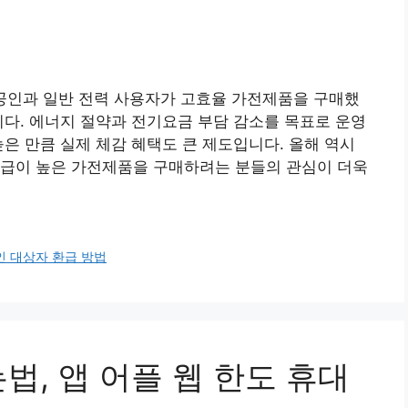
상공인과 일반 전력 사용자가 고효율 가전제품을 구매했
니다. 에너지 절약과 전기요금 부담 감소를 목표로 운영
높은 만큼 실제 체감 혜택도 큰 제도입니다. 올해 역시
등급이 높은 가전제품을 구매하려는 분들의 관심이 더욱
 대상자 환급 방법
법, 앱 어플 웹 한도 휴대