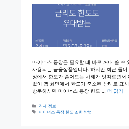
마이너스 통장은 필요할 때 바로 꺼내 쓸 수
사용되는 금융상품입니다. 하지만 최근 들어 
정에서 한도가 줄어드는 사례가 잇따르면서 
없이 앱 화면에서 한도가 축소된 상태로 표시
방문하시면 마이너스 통장 한도 …
더 읽기
카
경제 정보
테
태
마이너스 통장 한도 조회 방법
고
그
리