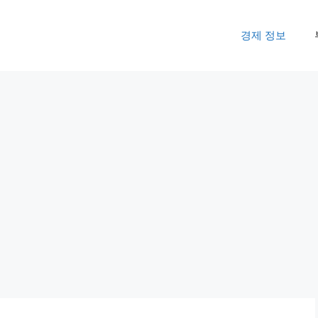
경제 정보