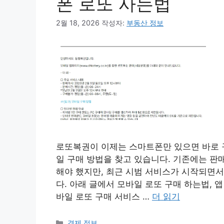
폰 로또 사는법
2월 18, 2026
작성자:
부동산 정보
로또복권이 이제는 스마트폰만 있으면 바로 
일 구매 방법을 찾고 있습니다. 기존에는 
해야 했지만, 최근 시범 서비스가 시작되면서
다. 아래 글에서 모바일 로또 구매 하는법, 
바일 로또 구매 서비스 …
더 읽기
카
경제 정보