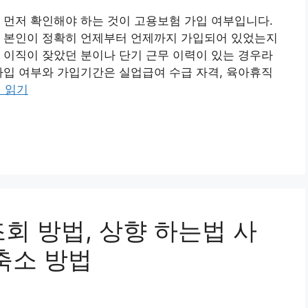
 먼저 확인해야 하는 것이 고용보험 가입 여부입니다.
, 본인이 정확히 언제부터 언제까지 가입되어 있었는지
 이직이 잦았던 분이나 단기 근무 이력이 있는 경우라
가입 여부와 가입기간은 실업급여 수급 자격, 육아휴직
 읽기
회 방법, 상향 하는법 사
축소 방법