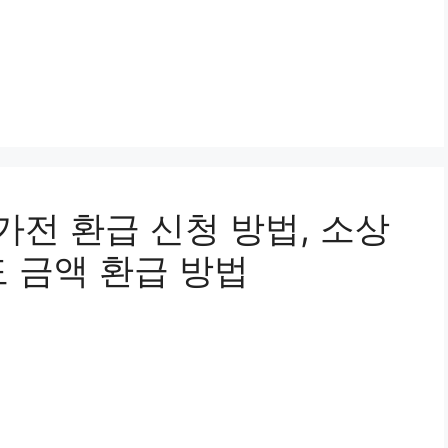
 가전 환급 신청 방법, 소상
 금액 환급 방법