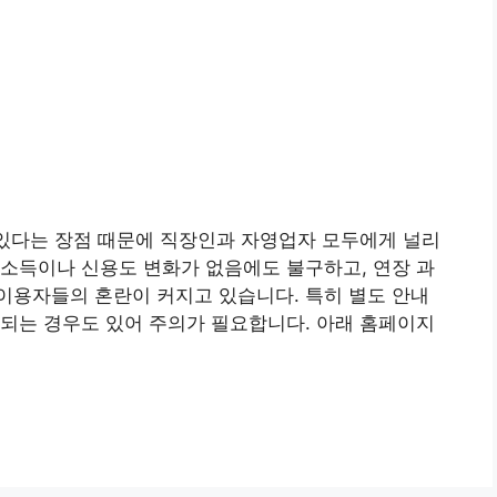
 있다는 장점 때문에 직장인과 자영업자 모두에게 널리
소득이나 신용도 변화가 없음에도 불구하고, 연장 과
이용자들의 혼란이 커지고 있습니다. 특히 별도 안내
되는 경우도 있어 주의가 필요합니다. 아래 홈페이지