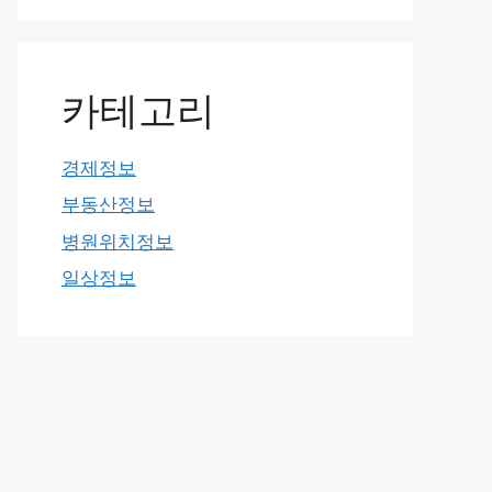
카테고리
경제정보
부동산정보
병원위치정보
일상정보