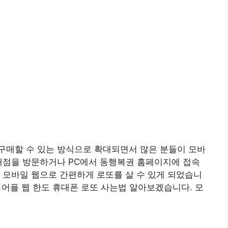
구매할 수 있는 방식으로 확대되면서 많은 분들이 모바
판매점을 방문하거나 PC에서 동행복권 홈페이지에 접속
 모바일 웹으로 간편하게 로또를 살 수 있게 되었습니
앱 어플 웹 한도 휴대폰 로또 사는법 알아보겠습니다. 모