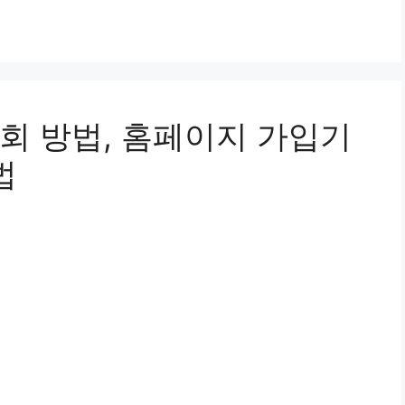
회 방법, 홈페이지 가입기
법