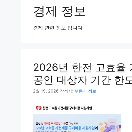
경제 정보
경제 관련 정보 입니다
2026년 한전 고효율
공인 대상자 기간 한도
2월 19, 2026
작성자:
부동산 정보