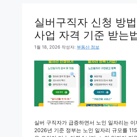
실버구직자 신청 방법,
사업 자격 기준 받는
1월 18, 2026
작성자:
부동산 정보
실버 구직자가 급증하면서 노인 일자리는 이제
2026년 기준 정부는 노인 일자리 규모를 1