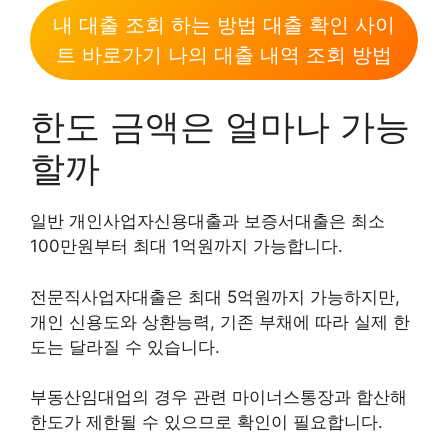
내 대출 조회 하는 방법 대출 확인 사이
트 바로가기 나의 대출 내역 조회 방법
한도 금액은 얼마나 가능
할까
일반 개인사업자신용대출과 보증서대출은 최소
100만원부터 최대 1억원까지 가능합니다.
전문직사업자대출은 최대 5억원까지 가능하지만,
개인 신용도와 상환능력, 기존 부채에 따라 실제 한
도는 달라질 수 있습니다.
부동산임대업의 경우 관련 마이너스통장과 합산해
한도가 제한될 수 있으므로 확인이 필요합니다.