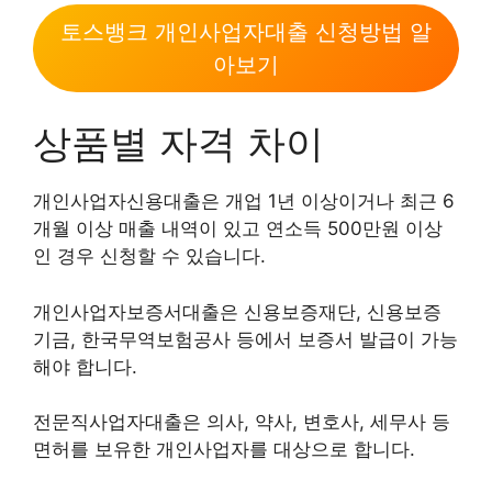
토스뱅크 개인사업자대출 신청방법 알
아보기
상품별 자격 차이
개인사업자신용대출은 개업 1년 이상이거나 최근 6
개월 이상 매출 내역이 있고 연소득 500만원 이상
인 경우 신청할 수 있습니다.
개인사업자보증서대출은 신용보증재단, 신용보증
기금, 한국무역보험공사 등에서 보증서 발급이 가능
해야 합니다.
전문직사업자대출은 의사, 약사, 변호사, 세무사 등
면허를 보유한 개인사업자를 대상으로 합니다.