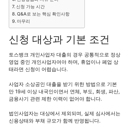
신청 가능 시간
Q&A로 보는 핵심 확인사항
마무리
신청 대상과 기본 조건
토스뱅크 개인사업자 대출의 경우 공통적으로 정상
영업 중인 개인사업자여야 하며, 휴업이나 폐업 상
태라면 신청이 어렵습니다.
사업자 소상공인 대출을 받기 위한 방법으로 기본
만 19세 이상 내국인이면서 연체, 부도, 회생, 파산,
금융사기 관련 제한 이력이 없어야 합니다.
법인사업자는 대상에서 제외되며, 실제 심사에서는
신용상태와 부채 규모가 함께 반영됩니다.