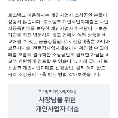
토스뱅크 이용하시는 개인사업자 소상공인 분들이
상당히 많습니다. 토스뱅크 개인사업자대출은 사업
자등록번호를 보유한 개인사업자가 은행이나 보증
기관을 직접 방문하지 않고 앱에서 여러 상품을 비
교해볼 수 있는 금융상품입니다. 신용대출뿐 아니라
보증서대출, 전문직사업자대출까지 확인할 수 있어
매출 흐름이 불규칙한 소상공인도 필요한 자금을 비
교적 간편하게 검토할 수 있습니다. 아래 글에서 토
스뱅크 개인사업자대출 신청방법, 금리 이자 한도
금액 소상공인 대출 받는 방법 알아보겠습니다.