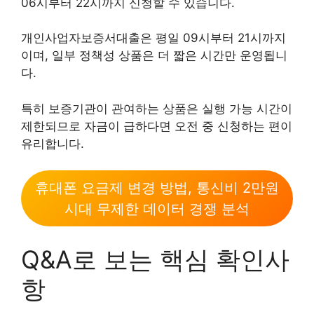
06시부터 22시까지 신청할 수 있습니다.
개인사업자보증서대출은 평일 09시부터 21시까지
이며, 일부 정책성 상품은 더 짧은 시간만 운영됩니
다.
특히 보증기관이 관여하는 상품은 실행 가능 시간이
제한되므로 자금이 급하다면 오전 중 신청하는 편이
유리합니다.
휴대폰 요금제 변경 방법, 통신비 2만원
시대 무제한 데이터 경쟁 분석
Q&A로 보는 핵심 확인사
항