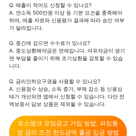
Q. 매출이 적어도 신청할 수 있나요?
A. 연소득 500만원 이상 등 기본 요건을 충족해야
하며, 매출 자료와 신용평가 결과에 따라 승인 여부
가 달라집니다.
Q. 중간에 갚으면 수수료가 있나요?
A. 중도상환해약금은 면제입니다. 여유자금이 생기
면 부담을 줄이기 위해 조기상환을 검토할 수 있습
니다.
Q. 금리인하요구권을 사용할 수 있나요?
A. 신용점수 상승, 소득 증가, 부채 감소 등 신용상
태가 개선되면 앱에서 신청할 수 있습니다. 다만 전
액보증서 담보 상품은 제외될 수 있습니다.
토스뱅크 모임금고 가입 방법, 파킹통
장 금리 조건 한도금액 출금 입금 방법