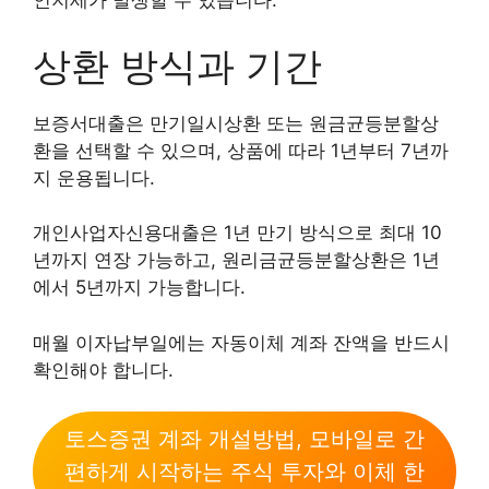
인지세가 발생할 수 있습니다.
상환 방식과 기간
보증서대출은 만기일시상환 또는 원금균등분할상
환을 선택할 수 있으며, 상품에 따라 1년부터 7년까
지 운용됩니다.
개인사업자신용대출은 1년 만기 방식으로 최대 10
년까지 연장 가능하고, 원리금균등분할상환은 1년
에서 5년까지 가능합니다.
매월 이자납부일에는 자동이체 계좌 잔액을 반드시
확인해야 합니다.
토스증권 계좌 개설방법, 모바일로 간
편하게 시작하는 주식 투자와 이체 한