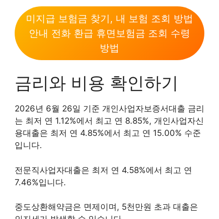
미지급 보험금 찾기, 내 보험 조회 방법
안내 전화 환급 휴면보험금 조회 수령
방법
금리와 비용 확인하기
2026년 6월 26일 기준 개인사업자보증서대출 금리
는 최저 연 1.12%에서 최고 연 8.85%, 개인사업자신
용대출은 최저 연 4.85%에서 최고 연 15.00% 수준
입니다.
전문직사업자대출은 최저 연 4.58%에서 최고 연
7.46%입니다.
중도상환해약금은 면제이며, 5천만원 초과 대출은