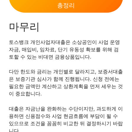
총정리
마무리
토스뱅크 개인사업자대출은 소상공인이 사업 운영
자금, 매입비, 임차료, 단기 유동성 확보를 위해 검
토할 수 있는 비대면 금융상품입니다.
다만 한도와 금리는 개인별로 달라지고, 보증서대출
은 보증기관 심사가 함께 진행됩니다. 신청 전에는
필요한 금액만 계산하고 상환계획을 먼저 세우는 것
이 중요합니다.
대출은 자금난을 완화하는 수단이지만, 과도하게 이
용하면 신용점수와 사업 현금흐름에 부담이 될 수
있으므로 조건을 꼼꼼히 비교한 뒤 결정하시기 바랍
니다.