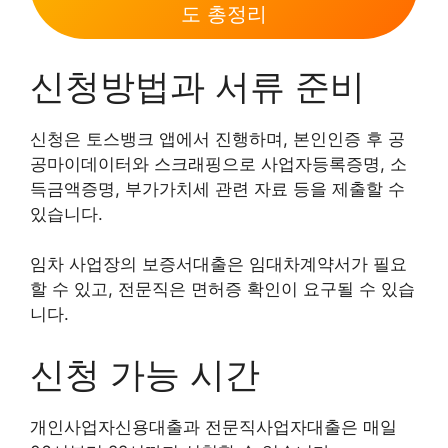
도 총정리
신청방법과 서류 준비
신청은 토스뱅크 앱에서 진행하며, 본인인증 후 공
공마이데이터와 스크래핑으로 사업자등록증명, 소
득금액증명, 부가가치세 관련 자료 등을 제출할 수
있습니다.
임차 사업장의 보증서대출은 임대차계약서가 필요
할 수 있고, 전문직은 면허증 확인이 요구될 수 있습
니다.
신청 가능 시간
개인사업자신용대출과 전문직사업자대출은 매일