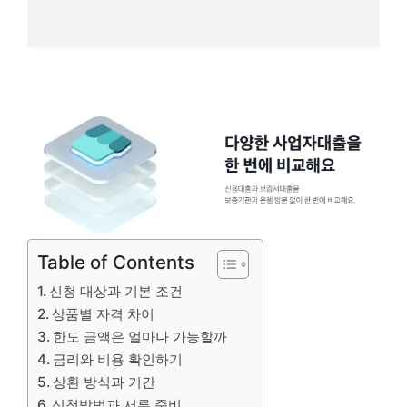
Table of Contents
신청 대상과 기본 조건
상품별 자격 차이
한도 금액은 얼마나 가능할까
금리와 비용 확인하기
상환 방식과 기간
신청방법과 서류 준비