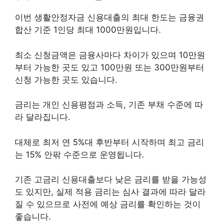
이번 생활안정자금 신용대출의 최대 한도는 금융권
합산 기준 1인당 최대 1000만원입니다.
최소 신청금액은 금융사마다 차이가 있으며 10만원
부터 가능한 곳도 있고 100만원 또는 300만원부터
신청 가능한 곳도 있습니다.
금리는 개인 신용평점과 소득, 기존 부채 수준에 따
라 달라집니다.
대체로 최저 연 5%대 후반부터 시작하며 최고 금리
는 15% 안팎 수준으로 운영됩니다.
기존 고금리 신용대출보다 낮은 금리를 받을 가능성
도 있지만, 실제 적용 금리는 심사 결과에 따라 달라
질 수 있으므로 사전에 예상 금리를 확인하는 것이
좋습니다.