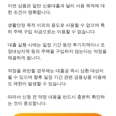
이번 상품은 일반 신용대출과 달리 사용 목적에 대
한 조건이 명확합니다.
생활안정 목적 이외의 용도로 사용할 수 없으며 특
히 주택 구입 자금으로는 이용할 수 없습니다.
대출 실행 시에는 일정 기간 동안 투기지역이나 조
정대상지역 등의 주택을 구입하지 않는다는 약정을
체결하게 됩니다.
약정을 위반할 경우에는 대출금 즉시 상환 대상이
될 수 있으며 향후 일정 기간 관련 금융상품 이용에
도 제한이 발생할 수 있습니다.
따라서 신청 전 약정 내용을 반드시 충분히 확인하
는 것이 중요합니다.