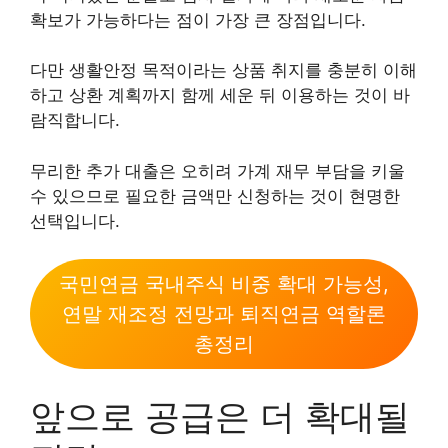
확보가 가능하다는 점이 가장 큰 장점입니다.
다만 생활안정 목적이라는 상품 취지를 충분히 이해
하고 상환 계획까지 함께 세운 뒤 이용하는 것이 바
람직합니다.
무리한 추가 대출은 오히려 가계 재무 부담을 키울
수 있으므로 필요한 금액만 신청하는 것이 현명한
선택입니다.
국민연금 국내주식 비중 확대 가능성,
연말 재조정 전망과 퇴직연금 역할론
총정리
앞으로 공급은 더 확대될