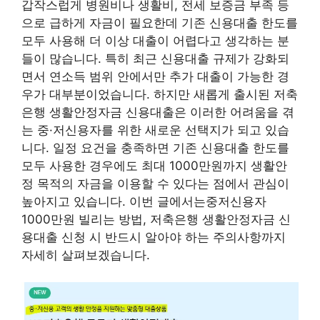
갑작스럽게 병원비나 생활비, 전세 보증금 부족 등
으로 급하게 자금이 필요한데 기존 신용대출 한도를
모두 사용해 더 이상 대출이 어렵다고 생각하는 분
들이 많습니다. 특히 최근 신용대출 규제가 강화되
면서 연소득 범위 안에서만 추가 대출이 가능한 경
우가 대부분이었습니다. 하지만 새롭게 출시된 저축
은행 생활안정자금 신용대출은 이러한 어려움을 겪
는 중·저신용자를 위한 새로운 선택지가 되고 있습
니다. 일정 요건을 충족하면 기존 신용대출 한도를
모두 사용한 경우에도 최대 1000만원까지 생활안
정 목적의 자금을 이용할 수 있다는 점에서 관심이
높아지고 있습니다. 이번 글에서는중저신용자
1000만원 빌리는 방법, 저축은행 생활안정자금 신
용대출 신청 시 반드시 알아야 하는 주의사항까지
자세히 살펴보겠습니다.