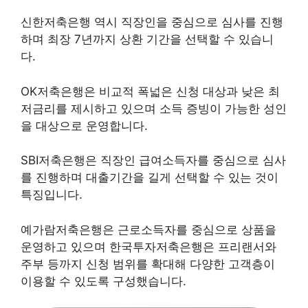
신한저축은행 역시 직장인을 중심으로 심사를 진행
하며 최장 7년까지 상환 기간을 선택할 수 있습니
다.
OK저축은행은 비교적 폭넓은 신청 대상과 낮은 최
저금리를 제시하고 있으며 소득 증빙이 가능한 성인
을 대상으로 운영합니다.
SBI저축은행은 직장인 급여소득자를 중심으로 심사
를 진행하며 대출기간을 길게 선택할 수 있는 것이
특징입니다.
예가람저축은행은 근로소득자를 중심으로 상품을
운영하고 있으며 한국투자저축은행은 프리랜서와
주부 등까지 신청 범위를 확대해 다양한 고객층이
이용할 수 있도록 구성했습니다.