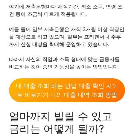
여기에 저축은행마다 재직기간, 최소 소득, 연령 조
건 등이 조금씩 다르게 적용됩니다.
예를 들어 일부 저축은행은 재직 3개월 이상 직장인
을 대상으로 하고 있으며, 일부는 프리랜서나 주부
까지 신청 대상을 확대해 운영하고 있습니다.
따라서 자신의 직업과 소득 형태에 맞는 금융사를
비교하는 것이 승인 가능성을 높이는 방법입니다.
내 대출 조회 하는 방법 대출 확인 사이
트 바로가기 나의 대출 내역 조회 방법
얼마까지 빌릴 수 있고
금리는 어떻게 될까?