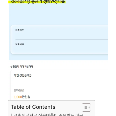
Table of Contents
생활안정자금 신용대출이 주목받는 이유