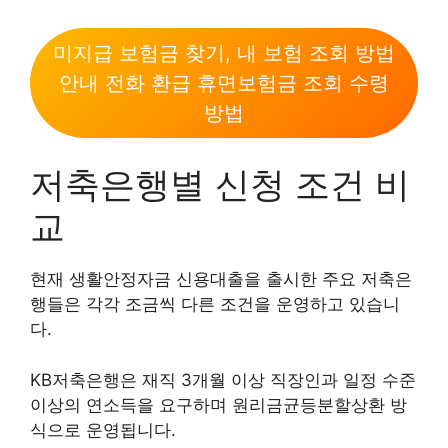
미지급 보험금 찾기, 내 보험 조회 방법
안내 전화 환급 휴면보험금 조회 수령
방법
저축은행별 신청 조건 비
교
현재 생활안정자금 신용대출을 출시한 주요 저축은
행들은 각각 조금씩 다른 조건을 운영하고 있습니
다.
KB저축은행은 재직 3개월 이상 직장인과 일정 수준
이상의 연소득을 요구하며 원리금균등분할상환 방
식으로 운영됩니다.