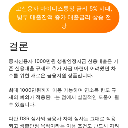
고신용자 마이너스통장 금리 5% 시대,
빚투 대출잔액 증가 대출금리 상승 전
망
결론
중저신용자 1000만원 생활안정자금 신용대출은 기
존 신용대출 규제로 추가 자금 마련이 어려웠던 차
주를 위한 새로운 금융지원 상품입니다.
최대 1000만원까지 이용 가능하며 연소득 한도 규
제의 예외가 적용된다는 점에서 실질적인 도움이 될
수 있습니다.
다만 DSR 심사와 금융사 자체 심사는 그대로 적용
되고 생활안정 목적이라는 이용 조건도 반드시 지켜