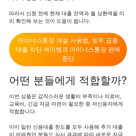
따라서 신청 전에 현재 대출 잔액과 월 상환액을 미
리 확인해 보는 것이 도움이 됩니다.
마이너스통장 개설 사용법, 빚투 급증
대출 차단 케이뱅크 마이너스통장 판매
중단
어떤 분들에게 적합할까?
이번 상품은 갑작스러운 생활비 부족이나 의료비,
교육비, 긴급 자금 마련이 필요한 중·저신용자에게
적합합니다.
이미 일반 신용대출 한도를 모두 사용해 추가 대출
이 어려웠던 분들도 심사 결과에 따라 새로운 자금