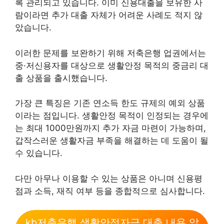
록 관리되고 있습니다. 이미 신용대출을 보유한 사
람이라면 추가 대출 자체가 어려운 사례도 적지 않
았습니다.
이러한 문제를 보완하기 위해 저축은행 업권에서는
중·저신용자를 대상으로 생활안정 목적의 중금리 대
출 상품을 출시했습니다.
가장 큰 특징은 기존 연소득 한도 규제의 예외 상품
이라는 점입니다. 생활안정 목적이 인정되는 경우에
는 최대 1000만원까지 추가 자금 마련이 가능하며,
갑작스러운 생활자금 부족을 해결하는 데 도움이 될
수 있습니다.
다만 아무나 이용할 수 있는 상품은 아니며 신용평
점과 소득, 재직 여부 등을 종합적으로 심사합니다.
kb저축은행 생활안정자금 대출 내용 알