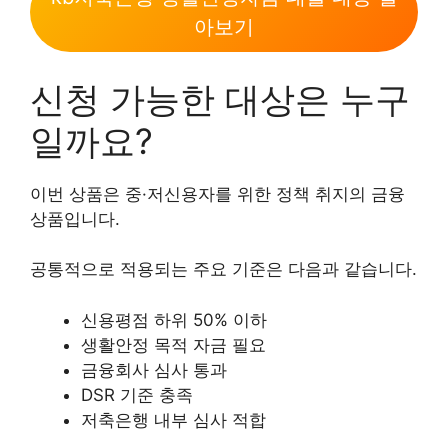
아보기
신청 가능한 대상은 누구
일까요?
이번 상품은 중·저신용자를 위한 정책 취지의 금융
상품입니다.
공통적으로 적용되는 주요 기준은 다음과 같습니다.
신용평점 하위 50% 이하
생활안정 목적 자금 필요
금융회사 심사 통과
DSR 기준 충족
저축은행 내부 심사 적합