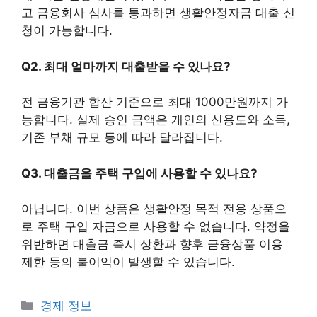
고 금융회사 심사를 통과하면 생활안정자금 대출 신
청이 가능합니다.
Q2. 최대 얼마까지 대출받을 수 있나요?
전 금융기관 합산 기준으로 최대 1000만원까지 가
능합니다. 실제 승인 금액은 개인의 신용도와 소득,
기존 부채 규모 등에 따라 달라집니다.
Q3. 대출금을 주택 구입에 사용할 수 있나요?
아닙니다. 이번 상품은 생활안정 목적 전용 상품으
로 주택 구입 자금으로 사용할 수 없습니다. 약정을
위반하면 대출금 즉시 상환과 향후 금융상품 이용
제한 등의 불이익이 발생할 수 있습니다.
카
경제 정보