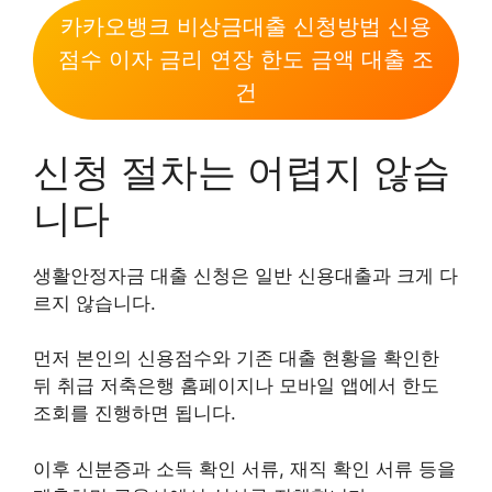
카카오뱅크 비상금대출 신청방법 신용
점수 이자 금리 연장 한도 금액 대출 조
건
신청 절차는 어렵지 않습
니다
생활안정자금 대출 신청은 일반 신용대출과 크게 다
르지 않습니다.
먼저 본인의 신용점수와 기존 대출 현황을 확인한
뒤 취급 저축은행 홈페이지나 모바일 앱에서 한도
조회를 진행하면 됩니다.
이후 신분증과 소득 확인 서류, 재직 확인 서류 등을