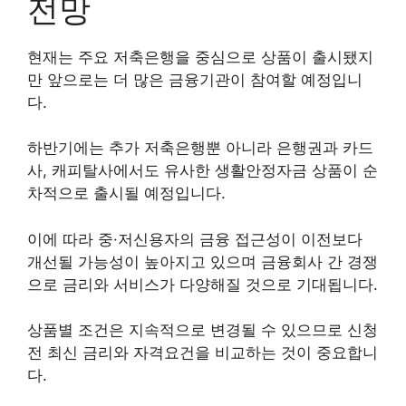
전망
현재는 주요 저축은행을 중심으로 상품이 출시됐지
만 앞으로는 더 많은 금융기관이 참여할 예정입니
다.
하반기에는 추가 저축은행뿐 아니라 은행권과 카드
사, 캐피탈사에서도 유사한 생활안정자금 상품이 순
차적으로 출시될 예정입니다.
이에 따라 중·저신용자의 금융 접근성이 이전보다
개선될 가능성이 높아지고 있으며 금융회사 간 경쟁
으로 금리와 서비스가 다양해질 것으로 기대됩니다.
상품별 조건은 지속적으로 변경될 수 있으므로 신청
전 최신 금리와 자격요건을 비교하는 것이 중요합니
다.