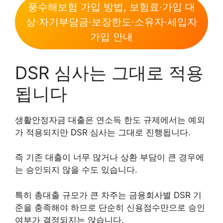
풍수해보험 가입 방법, 보험료·가입 대
상·자기부담금·보장한도·소유자·세입자
가입 안내
DSR 심사는 그대로 적용
됩니다
생활안정자금 대출은 연소득 한도 규제에서는 예외
가 적용되지만 DSR 심사는 그대로 진행됩니다.
즉 기존 대출이 너무 많거나 상환 부담이 큰 경우에
는 승인되지 않을 수도 있습니다.
특히 총대출 규모가 큰 차주는 금융회사별 DSR 기
준을 충족해야 하므로 단순히 신용점수만으로 승인
여부가 결정되지는 않습니다.