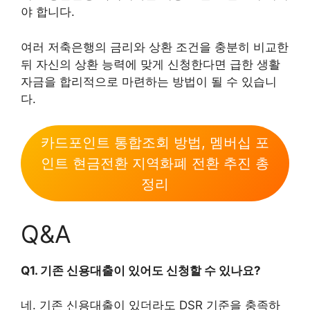
야 합니다.
여러 저축은행의 금리와 상환 조건을 충분히 비교한
뒤 자신의 상환 능력에 맞게 신청한다면 급한 생활
자금을 합리적으로 마련하는 방법이 될 수 있습니
다.
카드포인트 통합조회 방법, 멤버십 포
인트 현금전환 지역화폐 전환 추진 총
정리
Q&A
Q1. 기존 신용대출이 있어도 신청할 수 있나요?
네. 기존 신용대출이 있더라도 DSR 기준을 충족하