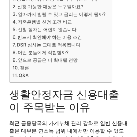
신청 가능한 대상은 누구일까요?
얼마까지 빌릴 수 있고 금리는 어떻게 될까?
저축은행별 신청 조건 비교
신청 절차는 어렵지 않습니다
반드시 확인해야 하는 이용 조건
DSR 심사는 그대로 적용됩니다
어떤 분들에게 적합할까?
앞으로 공급은 더 확대될 전망
결론
Q&A
생활안정자금 신용대출
이 주목받는 이유
최근 금융당국의 가계부채 관리 강화로 일반 신용대
출은 대부분 연소득 범위 내에서만 이용할 수 있도