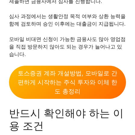
제출하면 금융사에서 심사를 진행합니다.
심사 과정에서는 생활안정 목적 여부와 상환 능력을
함께 검토하며 승인 이후에는 대출금이 지급됩니다.
모바일 비대면 신청이 가능한 금융사도 많아 영업점
을 직접 방문하지 않아도 되는 경우가 늘어나고 있
습니다.
토스증권 계좌 개설방법, 모바일로 간
편하게 시작하는 주식 투자와 이체 한
도 총정리
반드시 확인해야 하는 이
용 조건