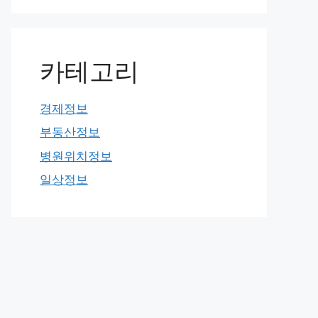
카테고리
경제정보
부동산정보
병원위치정보
일상정보