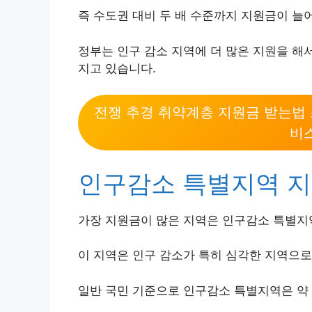
즉 수도권 대비 두 배 수준까지 지원금이 늘
정부는 인구 감소 지역에 더 많은 지원을 해
지고 있습니다.
전쟁 추경 취약계층 지원금 받는법
비
인구감소 특별지역 지
가장 지원금이 많은 지역은 인구감소 특별지
이 지역은 인구 감소가 특히 심각한 지역으로
일반 국민 기준으로 인구감소 특별지역은 약 