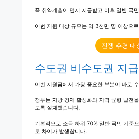
즉 취약계층이 먼저 지급받고 이후 일반 국
이번 지원 대상 규모는 약 3천만 명 이상으
전쟁 추경 대
수도권 비수도권 지급
이번 지원금에서 가장 중요한 부분이 바로 
정부는 지방 경제 활성화와 지역 균형 발전을
도록 설계했습니다.
기본적으로 소득 하위 70% 일반 국민 기준으
로 차이가 발생합니다.