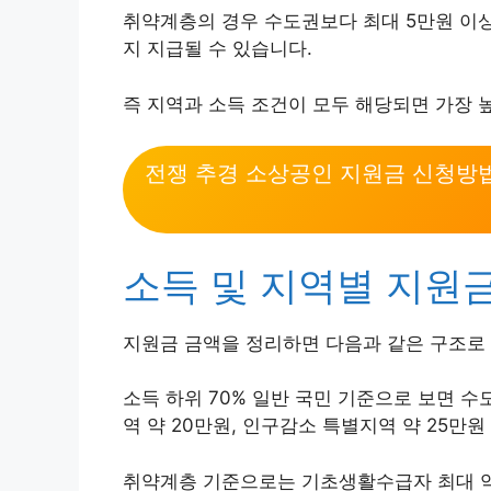
취약계층의 경우 수도권보다 최대 5만원 이상
지 지급될 수 있습니다.
즉 지역과 소득 조건이 모두 해당되면 가장 
전쟁 추경 소상공인 지원금 신청방
소득 및 지역별 지원
지원금 금액을 정리하면 다음과 같은 구조로
소득 하위 70% 일반 국민 기준으로 보면 수도
역 약 20만원, 인구감소 특별지역 약 25만원
취약계층 기준으로는 기초생활수급자 최대 약 6