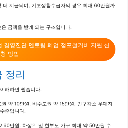
 더 지급되며, 기초생활수급자의 경우 최대 60만원까
높은 금액을 받게 되는 구조입니다.
법 경영진단 멘토링 폐업 점포철거비 지원 신
청 방법
금 정리
 이해하면 쉽습니다.
권 약 10만원, 비수도권 약 15만원, 인구감소 우대지
 수준입니다.
0만원, 차상위 및 한부모 가구 최대 약 50만원 수