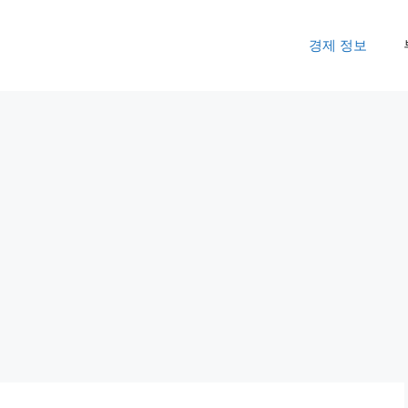
경제 정보