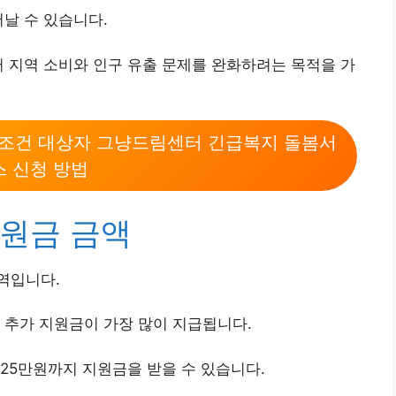
어날 수 있습니다.
서 지역 소비와 인구 유출 문제를 완화하려는 목적을 가
 조건 대상자 그냥드림센터 긴급복지 돌봄서
스 신청 방법
원금 금액
역입니다.
 추가 지원금이 가장 많이 지급됩니다.
25만원까지 지원금을 받을 수 있습니다.