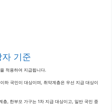
상자 기준
준을 적용하여 지급됩니다.
 이하 국민이 대상이며, 취약계층은 우선 지급 대상이
층, 한부모 가구는 1차 지급 대상이고, 일반 국민 중