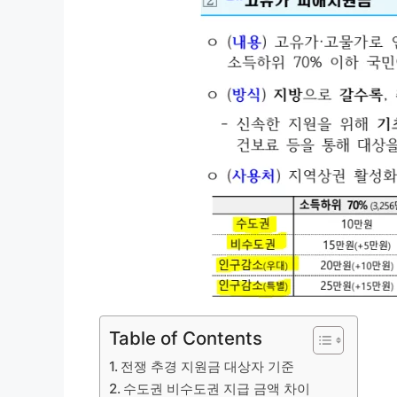
Table of Contents
전쟁 추경 지원금 대상자 기준
수도권 비수도권 지급 금액 차이