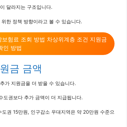
액이 달라지는 구조입니다.
 위한 정책 방향이라고 볼 수 있습니다.
건강보험료 조회 방법 차상위계층 조건 지원금
확인 방법
원금 금액
추가 지원금을 더 받을 수 있습니다.
수도권보다 추가 금액이 더 지급됩니다.
수도권 15만원, 인구감소 우대지역은 약 20만원 수준으