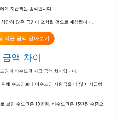
민에게 지급되는 방식입니다.
로 상당히 많은 국민이 포함될 것으로 예상됩니다.
상 지급 금액 알아보기
 금액 차이
수도권과 비수도권 지급 금액 차이입니다.
 위해 수도권보다 비수도권 지원금을 더 많이 지급하
로 보면 수도권은 10만원, 비수도권은 15만원 수준으