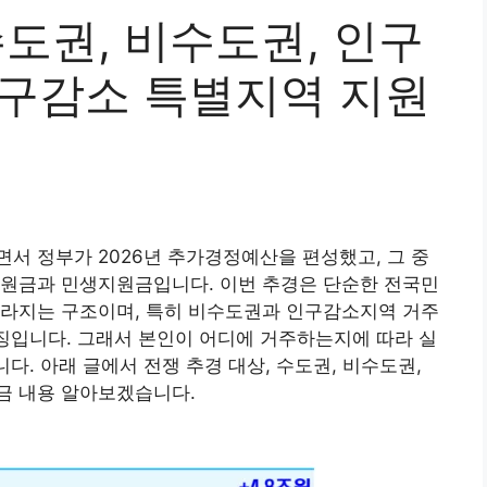
수도권, 비수도권, 인구
인구감소 특별지역 지원
서 정부가 2026년 추가경정예산을 편성했고, 그 중
지원금과 민생지원금입니다. 이번 추경은 단순한 전국민
달라지는 구조이며, 특히 비수도권과 인구감소지역 거주
특징입니다. 그래서 본인이 어디에 거주하는지에 따라 실
니다. 아래 글에서 전쟁 추경 대상, 수도권, 비수도권,
금 내용 알아보겠습니다.