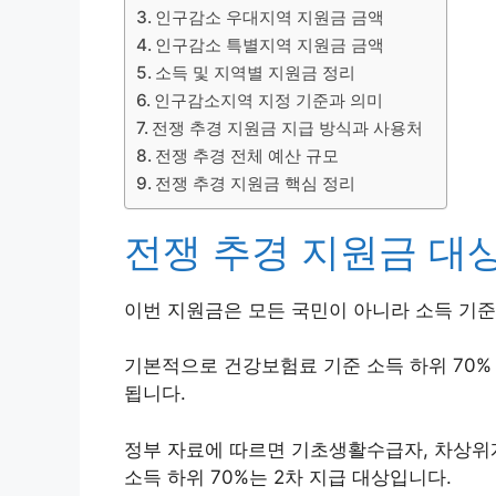
인구감소 우대지역 지원금 금액
인구감소 특별지역 지원금 금액
소득 및 지역별 지원금 정리
인구감소지역 지정 기준과 의미
전쟁 추경 지원금 지급 방식과 사용처
전쟁 추경 전체 예산 규모
전쟁 추경 지원금 핵심 정리
전쟁 추경 지원금 대
이번 지원금은 모든 국민이 아니라 소득 기
기본적으로 건강보험료 기준 소득 하위 70%
됩니다.
정부 자료에 따르면 기초생활수급자, 차상위계
소득 하위 70%는 2차 지급 대상입니다.