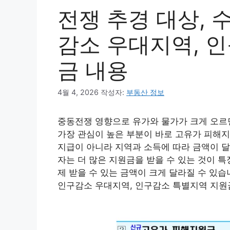
전쟁 추경 대상, 
감소 우대지역, 
금 내용
4월 4, 2026
작성자:
부동산 정보
중동전쟁 영향으로 유가와 물가가 크게 오르면
가장 관심이 높은 부분이 바로 고유가 피해
지급이 아니라 지역과 소득에 따라 금액이 
자는 더 많은 지원금을 받을 수 있는 것이 
제 받을 수 있는 금액이 크게 달라질 수 있습
인구감소 우대지역, 인구감소 특별지역 지원