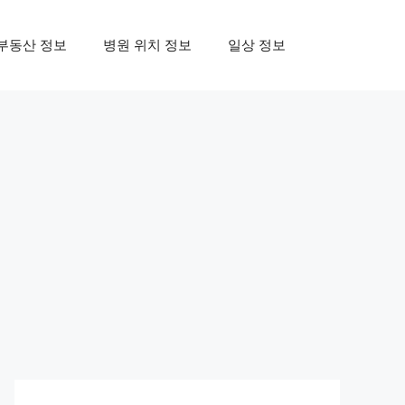
부동산 정보
병원 위치 정보
일상 정보