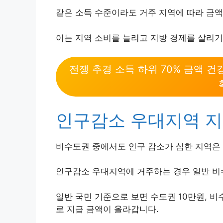
같은 소득 수준이라도 거주 지역에 따라 금
이는 지역 소비를 늘리고 지방 경제를 살리기
전쟁 추경 소득 하위 70% 금액 
인구감소 우대지역 지
비수도권 중에서도 인구 감소가 심한 지역은 
인구감소 우대지역에 거주하는 경우 일반 비
일반 국민 기준으로 보면 수도권 10만원, 비
로 지급 금액이 올라갑니다.