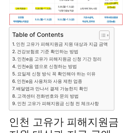
Table of Contents
인천 고유가 피해지원금 지원 대상과 지급 금액
건강보험료 기준 확인하는 방법
인천e음 고유가 피해지원금 신청 기간 정리
인천e음 앱으로 신청하는 방법
요일제 신청 방식 꼭 확인해야 하는 이유
인천e음 사용처와 사용 제한 업종
배달앱과 만나서 결제 가능한지 확인
고객센터 전화번호와 문의 방법
인천 고유가 피해지원금 신청 전 체크사항
인천 고유가 피해지원금