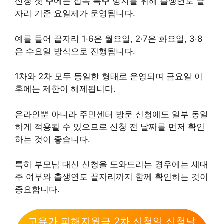
신청 첫 주에는 접속 폭주 방지를 위해 출생연도 끝
자리 기준 요일제가 운영됩니다.
예를 들어 끝자리 1·6은 월요일, 2·7은 화요일, 3·8
은 수요일 방식으로 진행됩니다.
1차와 2차 모두 동일한 형태로 운영되며 금요일 이
후에는 제한이 해제됩니다.
온라인뿐 아니라 주민센터 방문 신청에도 일부 동일
하게 적용될 수 있으므로 신청 전 날짜를 먼저 확인
하는 것이 좋습니다.
특히 부모님 대신 신청을 도와드리는 경우에는 세대
주 여부와 출생연도 끝자리까지 함께 확인하는 것이
중요합니다.
고유가 피해지원금 2차 신청일 신청날