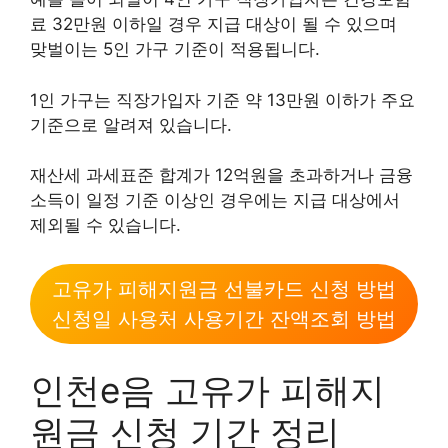
료 32만원 이하일 경우 지급 대상이 될 수 있으며
맞벌이는 5인 가구 기준이 적용됩니다.
1인 가구는 직장가입자 기준 약 13만원 이하가 주요
기준으로 알려져 있습니다.
재산세 과세표준 합계가 12억원을 초과하거나 금융
소득이 일정 기준 이상인 경우에는 지급 대상에서
제외될 수 있습니다.
고유가 피해지원금 선불카드 신청 방법
신청일 사용처 사용기간 잔액조회 방법
인천e음 고유가 피해지
원금 신청 기간 정리