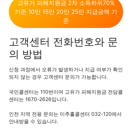
고유가 피해지원금 2차 소득하위70%
기준 10만 15만 20만 25만 지급금액 기
준
고객센터 전화번호와 문
의 방법
신청 과정에서 오류가 발생하거나 지급 여부가 확인
되지 않는 경우 고객센터 문의가 가능합니다.
국민콜센터는 110번이며 고유가 피해지원금 전담콜
센터는 1670-2626입니다.
인천 지역 전용 문의는 미추홀콜센터 032-120에서
안내받을 수 있습니다.