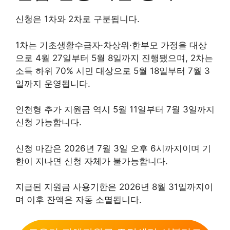
신청은 1차와 2차로 구분됩니다.
1차는 기초생활수급자·차상위·한부모 가정을 대상
으로 4월 27일부터 5월 8일까지 진행됐으며, 2차는
소득 하위 70% 시민 대상으로 5월 18일부터 7월 3
일까지 운영됩니다.
인천형 추가 지원금 역시 5월 11일부터 7월 3일까지
신청 가능합니다.
신청 마감은 2026년 7월 3일 오후 6시까지이며 기
한이 지나면 신청 자체가 불가능합니다.
지급된 지원금 사용기한은 2026년 8월 31일까지이
며 이후 잔액은 자동 소멸됩니다.