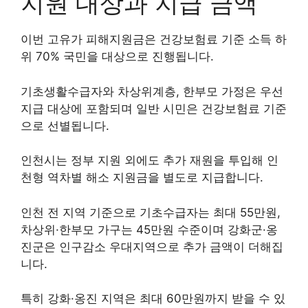
지원 대상과 지급 금액
이번 고유가 피해지원금은 건강보험료 기준 소득 하
위 70% 국민을 대상으로 진행됩니다.
기초생활수급자와 차상위계층, 한부모 가정은 우선
지급 대상에 포함되며 일반 시민은 건강보험료 기준
으로 선별됩니다.
인천시는 정부 지원 외에도 추가 재원을 투입해 인
천형 역차별 해소 지원금을 별도로 지급합니다.
인천 전 지역 기준으로 기초수급자는 최대 55만원,
차상위·한부모 가구는 45만원 수준이며 강화군·옹
진군은 인구감소 우대지역으로 추가 금액이 더해집
니다.
특히 강화·옹진 지역은 최대 60만원까지 받을 수 있