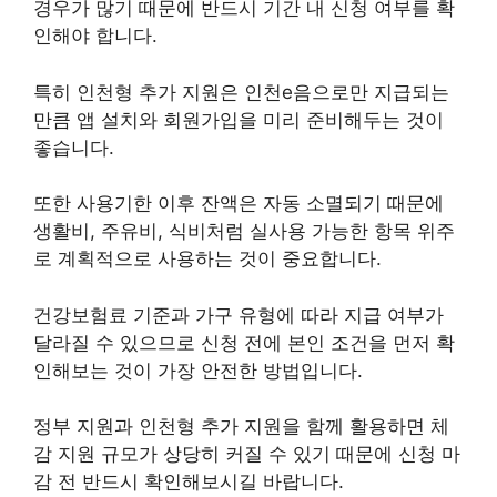
경우가 많기 때문에 반드시 기간 내 신청 여부를 확
인해야 합니다.
특히 인천형 추가 지원은 인천e음으로만 지급되는
만큼 앱 설치와 회원가입을 미리 준비해두는 것이
좋습니다.
또한 사용기한 이후 잔액은 자동 소멸되기 때문에
생활비, 주유비, 식비처럼 실사용 가능한 항목 위주
로 계획적으로 사용하는 것이 중요합니다.
건강보험료 기준과 가구 유형에 따라 지급 여부가
달라질 수 있으므로 신청 전에 본인 조건을 먼저 확
인해보는 것이 가장 안전한 방법입니다.
정부 지원과 인천형 추가 지원을 함께 활용하면 체
감 지원 규모가 상당히 커질 수 있기 때문에 신청 마
감 전 반드시 확인해보시길 바랍니다.