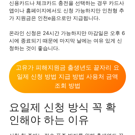
신용카드나 체크카드 충전을 선택하는 경우 카드사
앱이나 홈페이지에서도 신청 가능하지만 인천형 추
가 지원금은 인천e음으로만 지급됩니다.
온라인 신청은 24시간 가능하지만 마감일은 오후 6
시에 종료되기 때문에 마지막 날에는 여유 있게 신
청하는 것이 좋습니다.
고유가 피해지원금 출생년도 끝자리 요
일제 신청 방법 지급 방법 사용처 금액
조회 방법
요일제 신청 방식 꼭 확
인해야 하는 이유