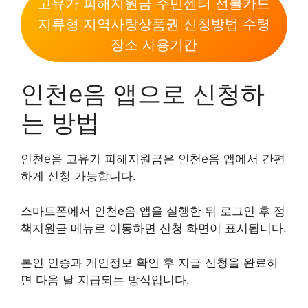
고유가 피해지원금 주민센터 선불카드
지류형 지역사랑상품권 신청방법 수령
장소 사용기간
인천e음 앱으로 신청하
는 방법
인천e음 고유가 피해지원금은 인천e음 앱에서 간편
하게 신청 가능합니다.
스마트폰에서 인천e음 앱을 실행한 뒤 로그인 후 정
책지원금 메뉴로 이동하면 신청 화면이 표시됩니다.
본인 인증과 개인정보 확인 후 지급 신청을 완료하
면 다음 날 지급되는 방식입니다.