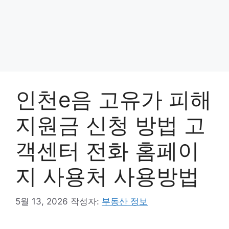
인천e음 고유가 피해
지원금 신청 방법 고
객센터 전화 홈페이
지 사용처 사용방법
5월 13, 2026
작성자:
부동산 정보