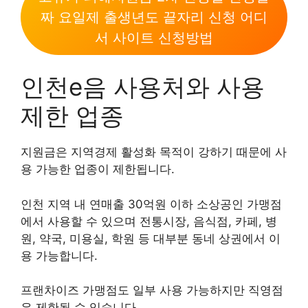
짜 요일제 출생년도 끝자리 신청 어디
서 사이트 신청방법
인천e음 사용처와 사용
제한 업종
지원금은 지역경제 활성화 목적이 강하기 때문에 사
용 가능한 업종이 제한됩니다.
인천 지역 내 연매출 30억원 이하 소상공인 가맹점
에서 사용할 수 있으며 전통시장, 음식점, 카페, 병
원, 약국, 미용실, 학원 등 대부분 동네 상권에서 이
용 가능합니다.
프랜차이즈 가맹점도 일부 사용 가능하지만 직영점
은 제한될 수 있습니다.