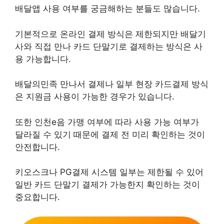
배달앱 사용 여부를 궁금해하는 분들도 많습니다.
기본적으로 온라인 결제 방식은 제한되지만 배달기
사와 직접 만나 카드 단말기로 결제하는 방식은 사
용 가능합니다.
배달의민족 만나서 결제나 일부 현장 카드결제 방식
은 지원금 사용이 가능한 경우가 있습니다.
또한 인천e음 가맹 여부에 따라 사용 가능 여부가
달라질 수 있기 때문에 결제 전 미리 확인하는 것이
안전합니다.
키오스크나 PG결제 시스템 일부는 제한될 수 있어
일반 카드 단말기 결제가 가능한지 확인하는 것이
중요합니다.