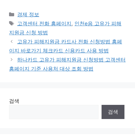
카
경제 정보
테
태
고객센터 전화 홈페이지
,
인천e음 고유가 피해
고
그
지원금 신청 방법
리
고유가 피해지원금 카드사 전화 신청방법 홈페
이지 바로가기 체크카드 신용카드 사용 방법
하나카드 고유가 피해지원금 신청방법 고객센터
홈페이지 기준 사용처 대상 조회 방법
검색
검색