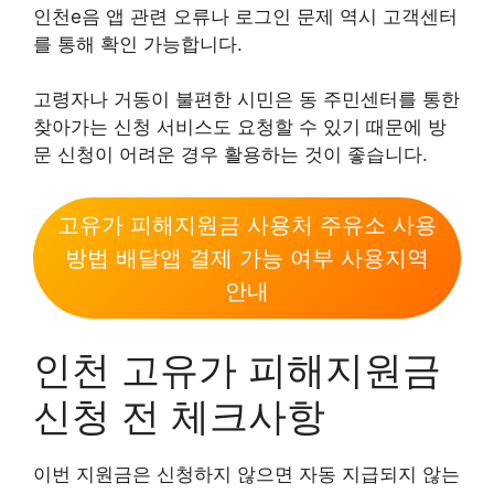
인천e음 앱 관련 오류나 로그인 문제 역시 고객센터
를 통해 확인 가능합니다.
고령자나 거동이 불편한 시민은 동 주민센터를 통한
찾아가는 신청 서비스도 요청할 수 있기 때문에 방
문 신청이 어려운 경우 활용하는 것이 좋습니다.
고유가 피해지원금 사용처 주유소 사용
방법 배달앱 결제 가능 여부 사용지역
안내
인천 고유가 피해지원금
신청 전 체크사항
이번 지원금은 신청하지 않으면 자동 지급되지 않는