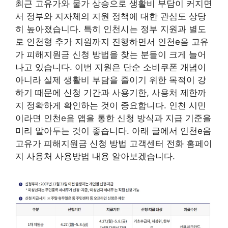
최근 고유가와 물가 상승으로 생활비 부담이 커지면
서 정부와 지자체의 지원 정책에 대한 관심도 상당
히 높아졌습니다. 특히 인천시는 정부 지원과 별도
로 인천형 추가 지원까지 진행하면서 인천e음 고유
가 피해지원금 신청 방법을 찾는 분들이 크게 늘어
나고 있습니다. 이번 지원은 단순 소비쿠폰 개념이
아니라 실제 생활비 부담을 줄이기 위한 목적이 강
하기 때문에 신청 기간과 사용기한, 사용처 제한까
지 정확하게 확인하는 것이 중요합니다. 인천 시민
이라면 인천e음 앱을 통한 신청 방식과 지급 기준을
미리 알아두는 것이 좋습니다. 아래 글에서 인천e음
고유가 피해지원금 신청 방법 고객센터 전화 홈페이
지 사용처 사용방법 내용 알아보겠습니다.