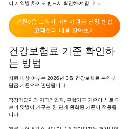
어 지역별 차이도 반드시 확인해야 합니다.
인천e음 고유가 피해지원금 신청 방법
고객센터 내용 알아보기
건강보험료 기준 확인하
는 방법
지원 대상 여부는 2026년 3월 건강보험료 본인부
담금 기준으로 판단됩니다.
직장가입자와 지역가입자, 혼합가구 기준이 서로 다
르며 맞벌이 가구는 한 단계 완화된 기준이 적용됩
니다.
예를 들어 외벌이 4인 가구 직장가입자는 건강보험