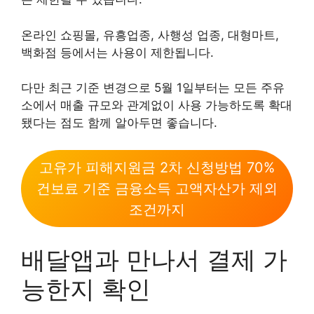
온라인 쇼핑몰, 유흥업종, 사행성 업종, 대형마트,
백화점 등에서는 사용이 제한됩니다.
다만 최근 기준 변경으로 5월 1일부터는 모든 주유
소에서 매출 규모와 관계없이 사용 가능하도록 확대
됐다는 점도 함께 알아두면 좋습니다.
고유가 피해지원금 2차 신청방법 70%
건보료 기준 금융소득 고액자산가 제외
조건까지
배달앱과 만나서 결제 가
능한지 확인