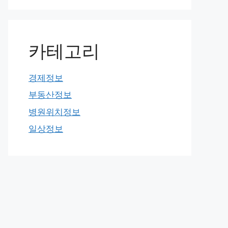
카테고리
경제정보
부동산정보
병원위치정보
일상정보