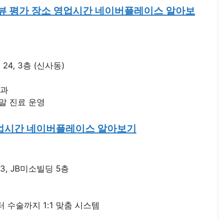
 평가 장소 영업시간 네이버플레이스 알아보
4, 3층 (신사동)
학과
주말 진료 운영
영업시간 네이버플레이스 알아보기
3, JB미소빌딩 5층
터 수술까지 1:1 맞춤 시스템