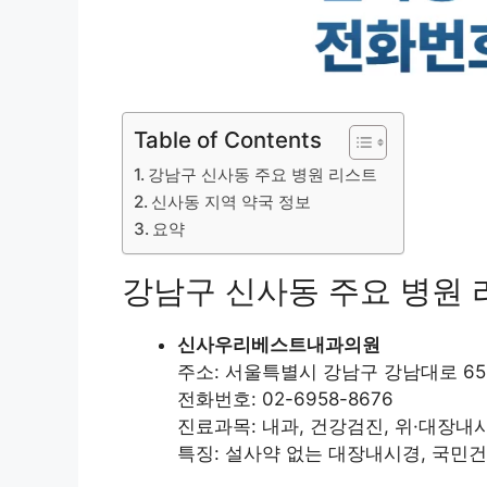
Table of Contents
강남구 신사동 주요 병원 리스트
신사동 지역 약국 정보
요약
강남구 신사동 주요 병원
신사우리베스트내과의원
주소: 서울특별시 강남구 강남대로 652
전화번호: 02-6958-8676
진료과목: 내과, 건강검진, 위·대장내
특징: 설사약 없는 대장내시경, 국민