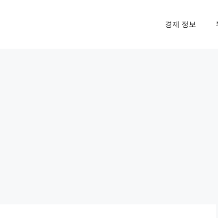
경제 정보