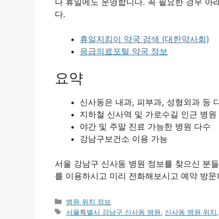
나 휴일에도 운영합니다. 꼭 필요한 경우 아
다.
휴일지킴이 약국 검색 (대한약사회)
응급의료포털 약국 정보
요약
신사동은 내과, 피부과, 성형외과 등
지하철 신사역 및 가로수길 인근 병원
야간 및 주말 진료 가능한 병원 다수
강남구보건소 이용 가능
서울 강남구 신사동 병원 정보를 찾으신 분들
를 이용하시고 미리 전화해보시고 예약 방문
카
병원 위치 정보
테
태
서울특별시 강남구 신사동 병원
,
신사동 병원 위치