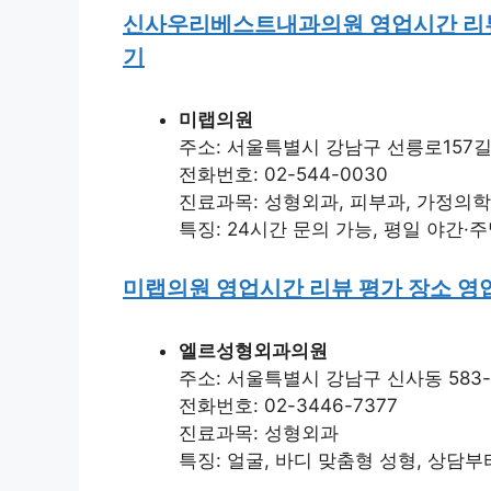
신사우리베스트내과의원 영업시간 리뷰
기
미랩의원
주소: 서울특별시 강남구 선릉로157길 2
전화번호: 02-544-0030
진료과목: 성형외과, 피부과, 가정의
특징: 24시간 문의 가능, 평일 야간·
미랩의원 영업시간 리뷰 평가 장소 
엘르성형외과의원
주소: 서울특별시 강남구 신사동 583-
전화번호: 02-3446-7377
진료과목: 성형외과
특징: 얼굴, 바디 맞춤형 성형, 상담부