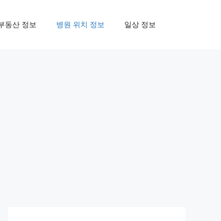
부동산 정보
병원 위치 정보
일상 정보