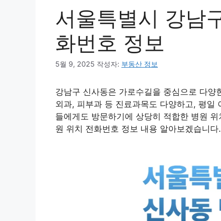
서울특별시 강남구
화번호 정보
5월 9, 2025
작성자:
부동산 정보
강남구 신사동은 가로수길을 중심으로 다양한 
외과, 피부과 등 진료과목도 다양하고, 평일
들에게도 방문하기에 상당히 적합한 병원 위치
원 위치 전화번호 정보 내용 알아보겠습니다.