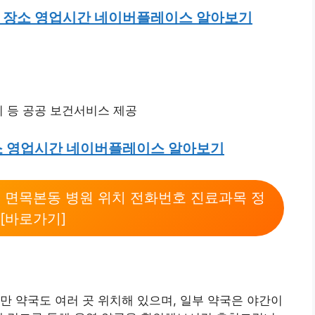
 장소 영업시간 네이버플레이스 알아보기
리 등 공공 보건서비스 제공
소 영업시간 네이버플레이스 알아보기
동 면목본동 병원 위치 전화번호 진료과목 정
 [바로가기]
만 약국도 여러 곳 위치해 있으며, 일부 약국은 야간이