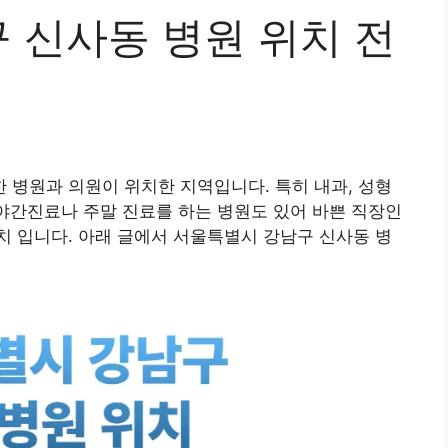
 신사동 병원 위치 전
병원과 의원이 위치한 지역입니다. 특히 내과, 성형
 야간진료나 주말 진료를 하는 병원도 있어 바쁜 직장인
 입니다. 아래 글에서 서울특별시 강남구 신사동 병