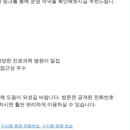
래 링크를 통해 운영 약국을 확인해보시길 추천드립니
 다양한 진료과목 병원이 밀집
 접근성 우수
께 도움이 되셨길 바랍니다. 방문전 공개된 전화번호
하시면 훨씬 편리하게 이용하실 수 있습니다.
,
신사동 병원 전화번보
,
신사동 병원 정보