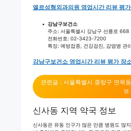
엘르성형외과의원 영업시간 리뷰 평가
강남구보건소
주소: 서울특별시 강남구 선릉로 668
전화번호: 02-3423-7200
특징: 예방접종, 건강검진, 감염병 관
강남구보건소 영업시간 리뷰 평가 장
관련글 : 서울특별시 중랑구 면목
보
신사동 지역 약국 정보
신사동은 유동 인구가 많은 만큼 병원도 많지